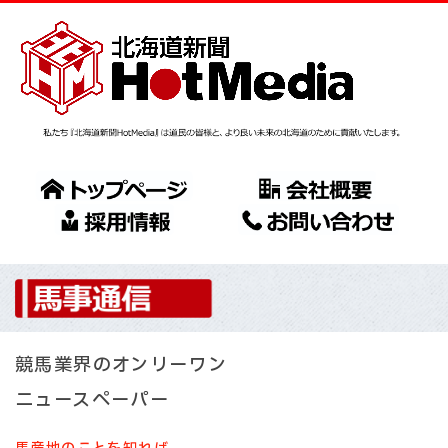
競馬業界のオンリーワン
ニュースペーパー