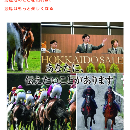
馬産地のことを知れば、
競馬はもっと楽しくなる