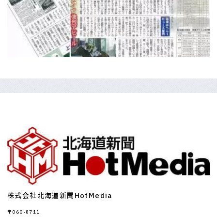
株式会社
北海道新聞HotMedia
〒060-8711